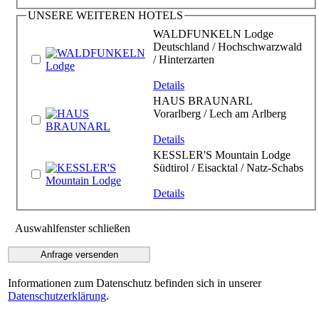
UNSERE WEITEREN HOTELS
WALDFUNKELN Lodge
Deutschland / Hochschwarzwald
/ Hinterzarten
Details
HAUS BRAUNARL
Vorarlberg / Lech am Arlberg
Details
KESSLER'S Mountain Lodge
Südtirol / Eisacktal / Natz-Schabs
Details
Auswahlfenster schließen
Informationen zum Datenschutz befinden sich in unserer
Datenschutzerklärung
.