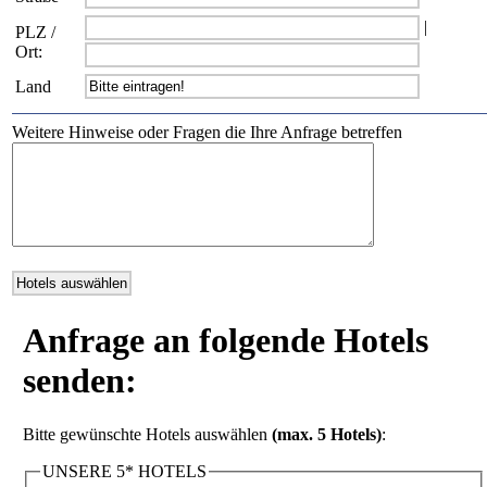
|
PLZ /
Ort:
Land
Weitere Hinweise oder Fragen die Ihre Anfrage betreffen
Anfrage an folgende Hotels
senden:
Bitte gewünschte Hotels auswählen
(max. 5 Hotels)
:
UNSERE 5* HOTELS