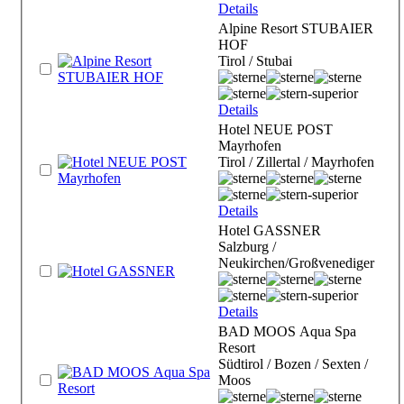
Details
Alpine Resort STUBAIER
HOF
Tirol / Stubai
Details
Hotel NEUE POST
Mayrhofen
Tirol / Zillertal / Mayrhofen
Details
Hotel GASSNER
Salzburg /
Neukirchen/Großvenediger
Details
BAD MOOS Aqua Spa
Resort
Südtirol / Bozen / Sexten /
Moos