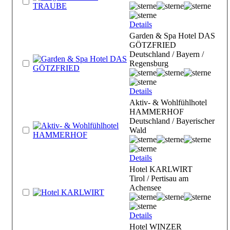
Details
Garden & Spa Hotel DAS
GÖTZFRIED
Deutschland / Bayern /
Regensburg
Details
Aktiv- & Wohlfühlhotel
HAMMERHOF
Deutschland / Bayerischer
Wald
Details
Hotel KARLWIRT
Tirol / Pertisau am
Achensee
Details
Hotel WINZER