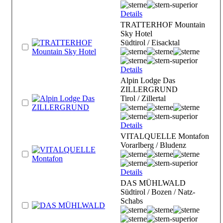
Details
TRATTERHOF Mountain
Sky Hotel
Südtirol / Eisacktal
Details
Alpin Lodge Das
ZILLERGRUND
Tirol / Zillertal
Details
VITALQUELLE Montafon
Vorarlberg / Bludenz
Details
DAS MÜHLWALD
Südtirol / Bozen / Natz-
Schabs