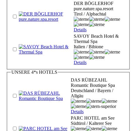
DER BÖGLERHOF
pure.nature.spa.resort
Tirol / Alpbachtal
Details
SAVOY Beach Hotel &
Thermal Spa
Italien / Bibione
Details
UNSERE 4*s HOTELS
DAS RÜBEZAHL
Romantic Boutique Spa
Deutschland / Bayern /
Allgäu
Details
PARC HOTEL am See
Südtirol / Kalterer See