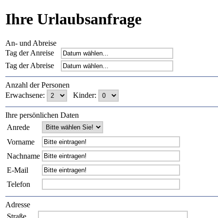
Ihre Urlaubsanfrage
An- und Abreise
Tag der Anreise
Tag der Abreise
Anzahl der Personen
Erwachsene:
Kinder:
Ihre persönlichen Daten
Anrede
Vorname
Nachname
E-Mail
Telefon
Adresse
Straße