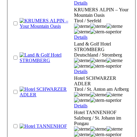
Details
KRUMERS ALPIN – Your
Mountain Oasis
Tirol / Seefeld
Details
Land & Golf Hotel
STROMBERG
Deutschland / Stromberg
Details
Hotel SCHWARZER
ADLER
Tirol / St. Anton am Arlberg
Details
Hotel TANNENHOF
Salzburg / St. Johann im
Pongau