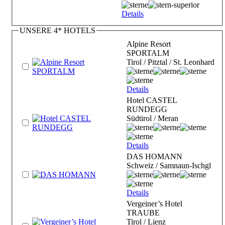
Details
UNSERE 4* HOTELS
Alpine Resort
SPORTALM
Tirol / Pitztal / St. Leonhard
Details
Hotel CASTEL
RUNDEGG
Südtirol / Meran
Details
DAS HOMANN
Schweiz / Samnaun-Ischgl
Details
Vergeiner’s Hotel
TRAUBE
Tirol / Lienz