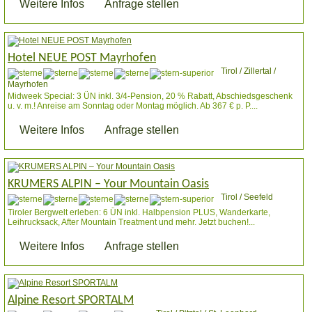
Weitere Infos
Anfrage stellen
Hotel NEUE POST Mayrhofen
Tirol / Zillertal /
Mayrhofen
Midweek Special: 3 ÜN inkl. 3/4-Pension, 20 % Rabatt, Abschiedsgeschenk
u. v. m.! Anreise am Sonntag oder Montag möglich. Ab 367 € p. P....
Weitere Infos
Anfrage stellen
KRUMERS ALPIN – Your Mountain Oasis
Tirol / Seefeld
Tiroler Bergwelt erleben: 6 ÜN inkl. Halbpension PLUS, Wanderkarte,
Leihrucksack, After Mountain Treatment und mehr. Jetzt buchen!...
Weitere Infos
Anfrage stellen
Alpine Resort SPORTALM