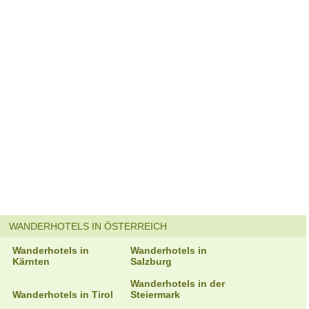
WANDERHOTELS IN ÖSTERREICH
Wanderhotels in
Wanderhotels in
Kärnten
Salzburg
Wanderhotels in der
Wanderhotels in Tirol
Steiermark