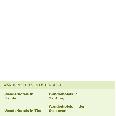
WANDERHOTELS IN ÖSTERREICH
Wanderhotels in
Wanderhotels in
Kärnten
Salzburg
Wanderhotels in der
Wanderhotels in Tirol
Steiermark