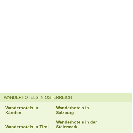
WANDERHOTELS IN ÖSTERREICH
Wanderhotels in
Wanderhotels in
Kärnten
Salzburg
Wanderhotels in der
Wanderhotels in Tirol
Steiermark