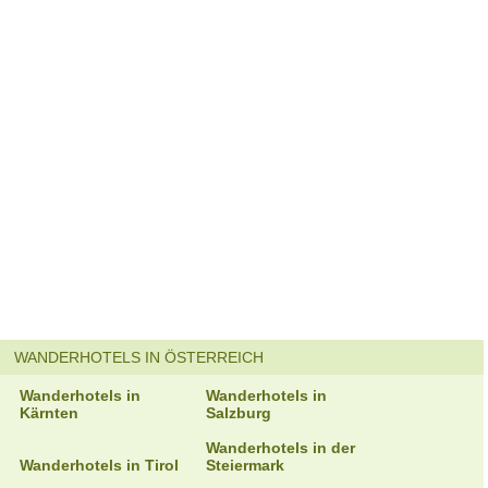
WANDERHOTELS IN ÖSTERREICH
Wanderhotels in
Wanderhotels in
Kärnten
Salzburg
Wanderhotels in der
Wanderhotels in Tirol
Steiermark