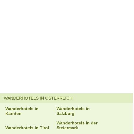
WANDERHOTELS IN ÖSTERREICH
Wanderhotels in
Wanderhotels in
Kärnten
Salzburg
Wanderhotels in der
Wanderhotels in Tirol
Steiermark